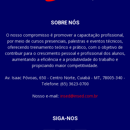
SOBRE NÓS
O nosso compromisso é promover a capacitação profissional,
por meio de cursos presenciais, palestras e eventos técnicos,
oferecendo treinamento teórico e prático, com o objetivo de
contribuir para o crescimento pessoal e profissional dos alunos,
aumentando a eficiência e a produtividade do trabalho e
propiciando maior competitividade.
Av. Isaac Póvoas, 650 - Centro Norte, Cuiabá - MT, 78005-340 -
Telefone: (65) 3623-0700
Nosso e-mail::
insed@insed.com.br
SIGA-NOS