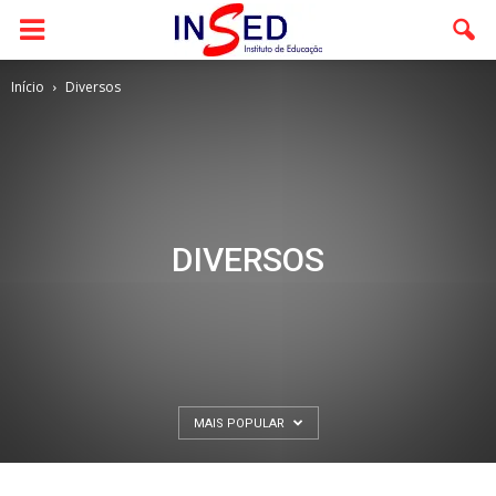
Início
Diversos
DIVERSOS
MAIS POPULAR